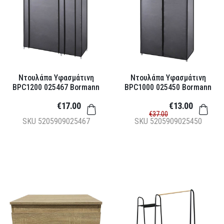
Ντουλάπα Υφασμάτινη
Ντουλάπα Υφασμάτινη
BPC1200 025467 Bormann
BPC1000 025450 Bormann
€17.00
€13.00
€37.00
SKU
5205909025467
SKU
5205909025450