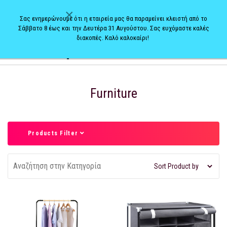
×
Σας ενημερώνουμε ότι η εταιρεία μας θα παραμείνει κλειστή από το
Σάββατο 8 έως και την Δευτέρα 31 Αυγούστου. Σας ευχόμαστε καλές
διακοπές. Καλό καλοκαίρι!
0
Furniture
Products Filter