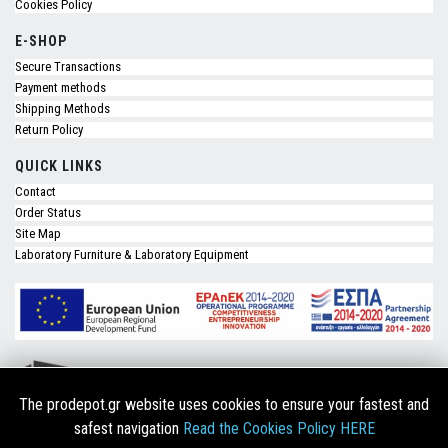
Cookies Policy
E-SHOP
Secure Transactions
Payment methods
Shipping Methods
Return Policy
QUICK LINKS
Contact
Order Status
Site Map
Laboratory Furniture & Laboratory Equipment
The prodepot.gr website uses cookies to ensure your fastest and
safest navigation
Read the Cookies Policy HERE