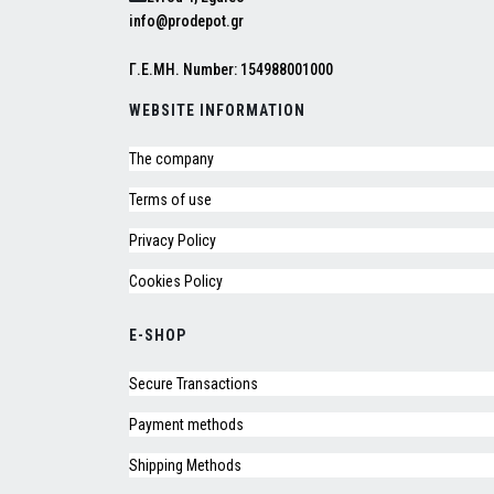
info@prodepot.gr
Γ.Ε.ΜΗ. Number: 154988001000
WEBSITE INFORMATION
The company
Terms of use
Privacy Policy
Cookies Policy
E-SHOP
Secure Transactions
Payment methods
Shipping Methods