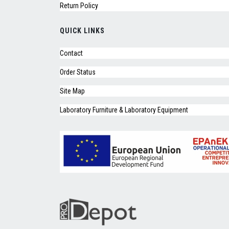
Return Policy
QUICK LINKS
Contact
Order Status
Site Map
Laboratory Furniture & Laboratory Equipment