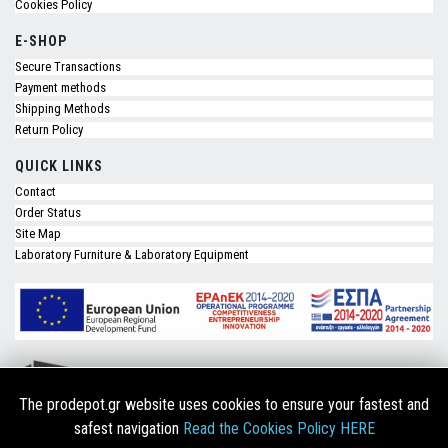
Cookies Policy
E-SHOP
Secure Transactions
Payment methods
Shipping Methods
Return Policy
QUICK LINKS
Contact
Order Status
Site Map
Laboratory Furniture & Laboratory Equipment
The prodepot.gr website uses cookies to ensure your fastest and
safest navigation
Read the Cookies Policy HERE