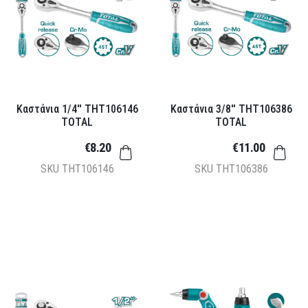
Καστάνια 1/4'' THT106146
Καστάνια 3/8'' THT106386
TOTAL
TOTAL
€8.20
€11.00
SKU
THT106146
SKU
THT106386