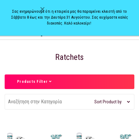
×
Σας ενημερώνουμε ότι η εταιρεία μας θα παραμείνει κλειστή από το
Σάββατο 8 έως και την Δευτέρα 31 Αυγούστου. Σας ευχόμαστε καλές
διακοπές. Καλό καλοκαίρι!
0
Ratchets
Products Filter