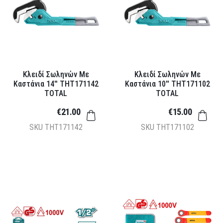
Κλειδί Σωληνών Με
Κλειδί Σωληνών Με
Καστάνια 14'' THT171142
Καστάνια 10'' THT171102
TOTAL
TOTAL
€21.00
€15.00
SKU
THT171142
SKU
THT171102