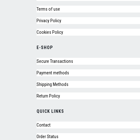
Terms of use
Privacy Policy
Cookies Policy
E-SHOP
Secure Transactions
Payment methods
Shipping Methods
Return Policy
QUICK LINKS
Contact
Order Status