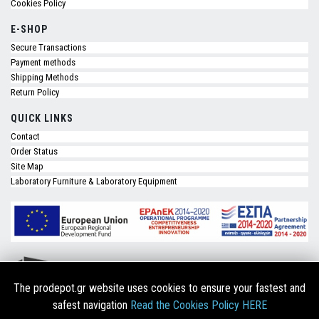
Cookies Policy
E-SHOP
Secure Transactions
Payment methods
Shipping Methods
Return Policy
QUICK LINKS
Contact
Order Status
Site Map
Laboratory Furniture & Laboratory Equipment
The prodepot.gr website uses cookies to ensure your fastest and
safest navigation
Read the Cookies Policy HERE