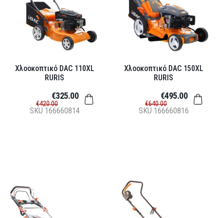
Χλοοκοπτικό DAC 110XL
Χλοοκοπτικό DAC 150XL
RURIS
RURIS
€325.00
€495.00
€420.00
€640.00
SKU
166660814
SKU
166660816