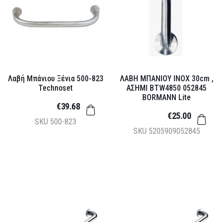
Λαβή Μπάνιου Ξένια 500-823
ΛΑΒΗ ΜΠΑΝΙΟΥ INOX 30cm ,
Technoset
ΑΣΗΜΙ BTW4850 052845
BORMANN Lite
€39.68
€25.00
SKU
500-823
SKU
5205909052845