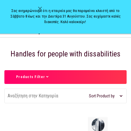
×
Σας ενημερώνουμε ότι η εταιρεία μας θα παραμείνει κλειστή από το
Σάββατο 8 έως και την Δευτέρα 31 Αυγούστου. Σας ευχόμαστε καλές
διακοπές. Καλό καλοκαίρι!
0
Handles for people with dissabilities
Products Filter