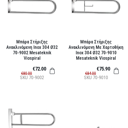
Μπάρα Στήριξης
Μπάρα Στήριξης
Ανακλινόμενη Inox 304 Ø32
Ανακλινόμενη Με Χαρτοθήκη
70-9002 Mesateknik
Inox 304 Ø32 70-9010
Viospiral
Mesateknik Viospiral
€72.00
€75.90
€80.00
€84.00
SKU
70-9002
SKU
70-9010