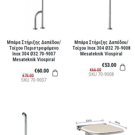
Μπάρα Στήριξης Δαπέδου/
Μπάρα Στήριξης Δαπέδου/
Τοίχου Περιστρεφόμενο
Τοίχου Inox 304 Ø32 70-9008
Inox 304 Ø32 70-9007
Mesateknik Viospiral
Mesateknik Viospiral
€53.00
€60.00
€66.00
SKU
70-9008
€75.00
SKU
70-9007