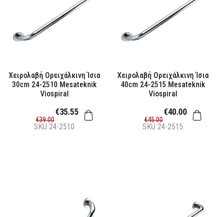
Χειρολαβή Ορειχάλκινη Ίσια
Χειρολαβή Ορειχάλκινη Ίσια
30cm 24-2510 Mesateknik
40cm 24-2515 Mesateknik
Viospiral
Viospiral
€35.55
€40.00
€39.00
€45.00
SKU
24-2510
SKU
24-2515