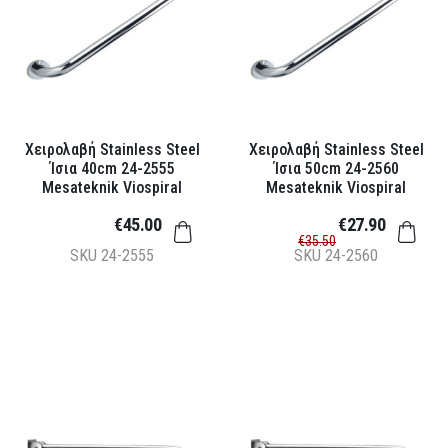
Χειρολαβή Stainless Steel
Χειρολαβή Stainless Steel
Ίσια 40cm 24-2555
Ίσια 50cm 24-2560
Mesateknik Viospiral
Mesateknik Viospiral
€45.00
€27.90
€35.50
SKU
24-2555
SKU
24-2560