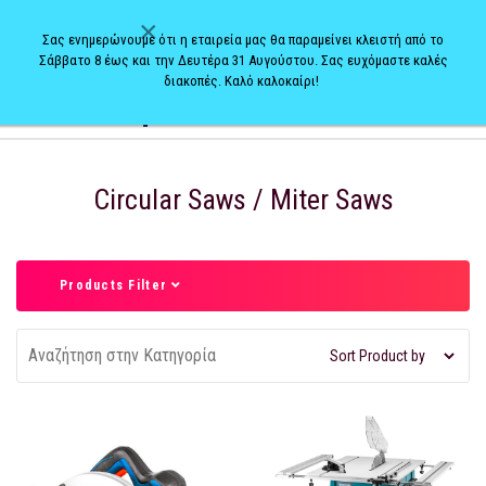
×
Σας ενημερώνουμε ότι η εταιρεία μας θα παραμείνει κλειστή από το
Σάββατο 8 έως και την Δευτέρα 31 Αυγούστου. Σας ευχόμαστε καλές
διακοπές. Καλό καλοκαίρι!
0
Circular Saws / Miter Saws
Products Filter