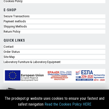
Cookies Policy
E-SHOP
Secure Transactions
Payment methods
Shipping Methods
Return Policy
QUICK LINKS
Contact
Order Status
Site Map
Laboratory Furniture & Laboratory Equipment
The prodepot.gr website uses cookies to ensure your fastest and
safest navigation
Read the Cookies Policy HERE