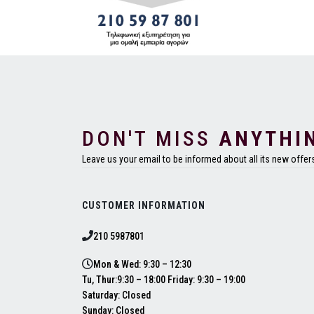
DON'T MISS
ANYTHI
Leave us your email to be informed about all its new offer
CUSTOMER INFORMATION
210 5987801
Mon & Wed: 9:30 – 12:30
Tu, Thur:9:30 – 18:00 Friday: 9:30 – 19:00
Saturday: Closed
Sunday: Closed