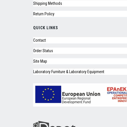
Shipping Methods
Return Policy
QUICK LINKS
Contact
Order Status
Site Map
Laboratory Furniture & Laboratory Equipment