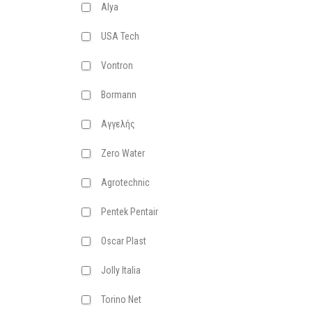
Alya
USA Tech
Vontron
Bormann
Αγγελής
Zero Water
Agrotechnic
Pentek Pentair
Oscar Plast
Jolly Italia
Torino Net