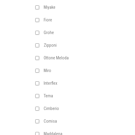
Miyake
Fiore
Grohe
Zipponi
Ottone Meloda
Miro
Interflex
Tema
Cimberio
Comisa
Maddalena