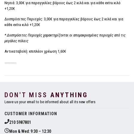
Νησιά: 3,00€ για παραγγελίες βάρους έως 2 κιλά και για κάθε extra κιλό
+1,20€
Δυσπρόσιτες Περιοχές: 3,00€ για παραγγελίες βάρους έως 2 κιλά και για
κάθε extra κιλό +1,20€
* Δυσπρόσιτες Περιοχές χαρακτηρίζονται οι απομακρυσμένες περιοχές από τις
μεγάλες πόλεις
Αντικαταβολή: επιπλέον χρέωση 1,60€
.............
DON'T MISS
ANYTHING
Leave us your email to be informed about all its new offers
CUSTOMER INFORMATION
210 5987801
Mon & Wed: 9:30 – 12:30