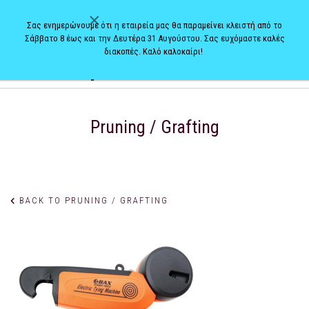
×
Σας ενημερώνουμε ότι η εταιρεία μας θα παραμείνει κλειστή από το
Σάββατο 8 έως και την Δευτέρα 31 Αυγούστου. Σας ευχόμαστε καλές
διακοπές. Καλό καλοκαίρι!
0
Pruning / Grafting
BACK TO PRUNING / GRAFTING